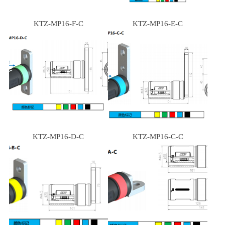
KTZ-MP16-F-C
KTZ-MP16-E-C
KTZ-MP16-D-C
KTZ-MP16-C-C