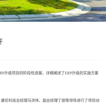
开
ERP升级项目的阶段性进展，详细阐述了ERP升级的实施方案
。康尼科技总经理马洪伟、副总经理丁丽等领导进行了项目动