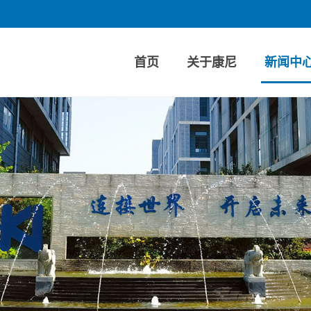
首页
关于康尼
新闻中