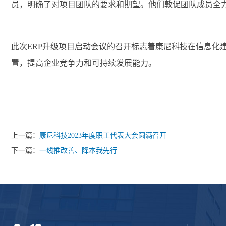
员，明确了对项目团队的要求和期望。他们敦促团队成员全力以
此次ERP升级项目启动会议的召开标志着康尼科技在信息
置，提高企业竞争力和可持续发展能力。
上一篇：
康尼科技2023年度职工代表大会圆满召开
下一篇：
一线推改善、降本我先行