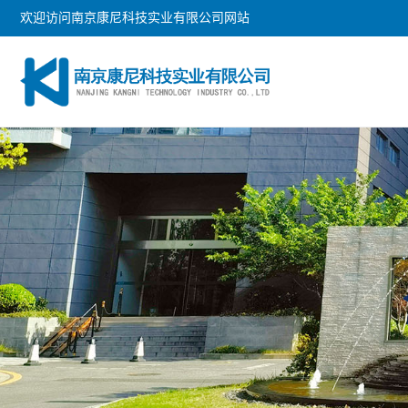
欢迎访问南京康尼科技实业有限公司网站