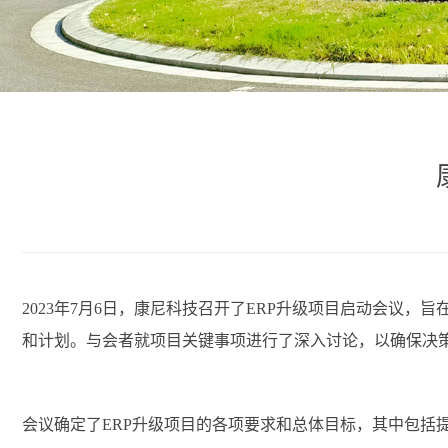
2023年7月6日，康尼科技召开了ERP升级项目启动会议
和计划。与会者就项目关键事项进行了深入讨论，以确保决
会议确定了ERP升级项目的各项要求和总体目标，其中包