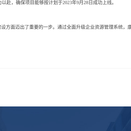
赴，确保项目能够按计划于2023年9月28日成功上线。
化建设方面迈出了重要的一步。通过全面升级企业资源管理系统，