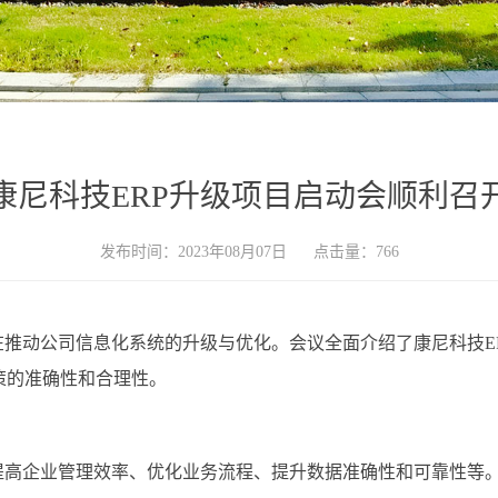
康尼科技ERP升级项目启动会顺利召
发布时间：2023年08月07日
点击量：
766
，旨在推动公司信息化系统的升级与优化。会议全面介绍了康尼科技
策的准确性和合理性。
括提高企业管理效率、优化业务流程、提升数据准确性和可靠性等