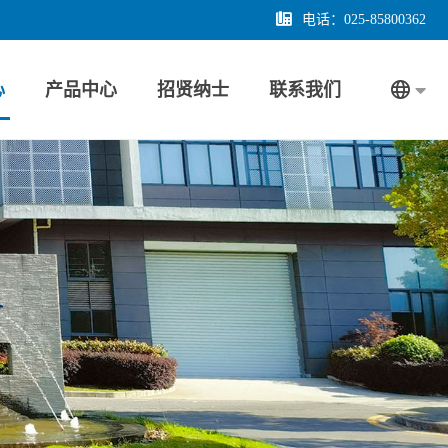
电话：025-85800362
心
产品中心
招贤纳士
联系我们