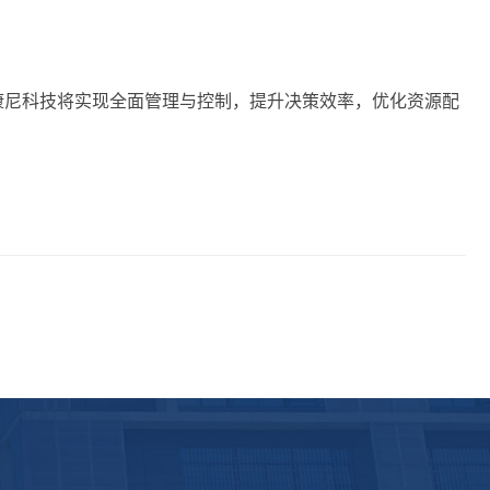
康尼科技将实现全面管理与控制，提升决策效率，优化资源配