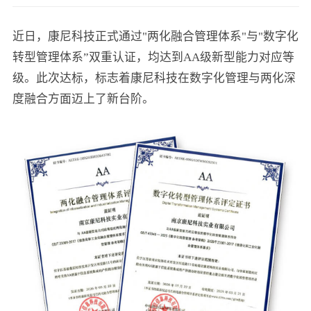
近日，康尼科技正式通过"两化融合管理体系"与"数字化
转型管理体系”双重认证，均达到AA级新型能力对应等
级。此次达标，标志着康尼科技在数字化管理与两化深
度融合方面迈上了新台阶。