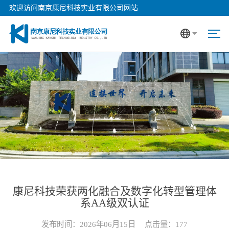
欢迎访问南京康尼科技实业有限公司网站
康尼科技荣获两化融合及数字化转型管理体
系AA级双认证
发布时间：2026年06月15日
点击量：
177