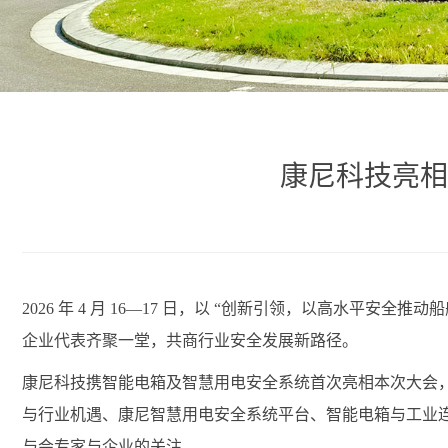
康尼科技亮相
2026 年 4 月 16—17 日，以 “创新引领，以高水
企业代表齐聚一堂，共商行业安全发展新路径。
康尼科技携智能电箱及智慧用电安全系统首次亮相本次大会
与行业机遇、康尼智慧用电安全系统平台、智能电箱与工业
与会专家与企业的关注。