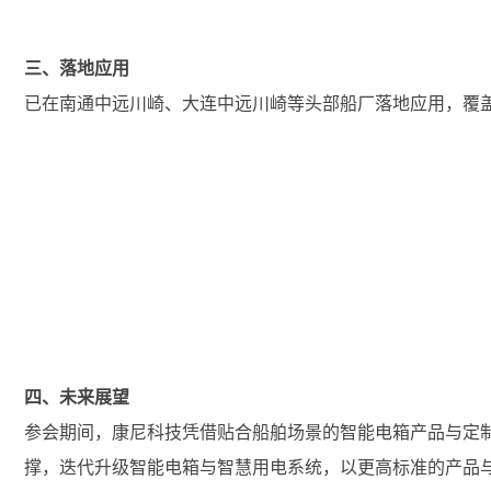
三、落地应用
已在南通中远川崎、大连中远川崎等头部船厂落地应用，覆
四、未来展望
参会期间，康尼科技凭借贴合船舶场景的智能电箱产品与定
撑，迭代升级智能电箱与智慧用电系统，以更高标准的产品