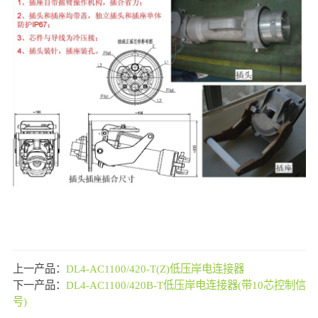
上一产品：
DL4-AC1100/420-T(Z)低压岸电连接器
下一产品：
DL4-AC1100/420B-T低压岸电连接器(带10芯控制信
号)