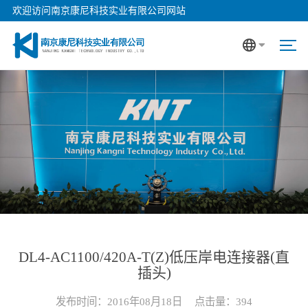
欢迎访问南京康尼科技实业有限公司网站
DL4-AC1100/420A-T(Z)低压岸电连接器(直
插头)
发布时间：2016年08月18日
点击量：
394